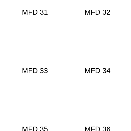
MFD 31
MFD 32
MFD 33
MFD 34
MFD 35
MFD 36