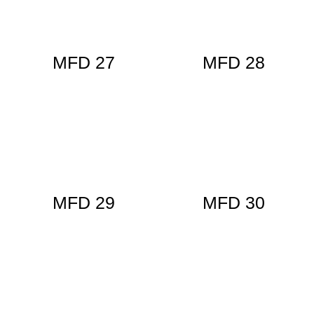
MFD 27
MFD 28
MFD 29
MFD 30