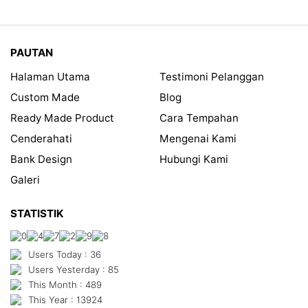
PAUTAN
Halaman Utama
Testimoni Pelanggan
Custom Made
Blog
Ready Made Product
Cara Tempahan
Cenderahati
Mengenai Kami
Bank Design
Hubungi Kami
Galeri
STATISTIK
Users Today : 36
Users Yesterday : 85
This Month : 489
This Year : 13924