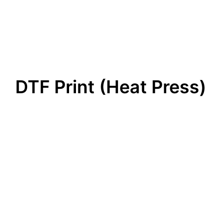
DTF Print (Heat Press)