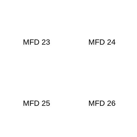
MFD 23
MFD 24
MFD 25
MFD 26