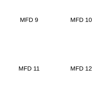
MFD 9
MFD 10
MFD 11
MFD 12