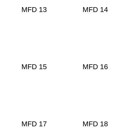
MFD 13
MFD 14
MFD 15
MFD 16
MFD 17
MFD 18