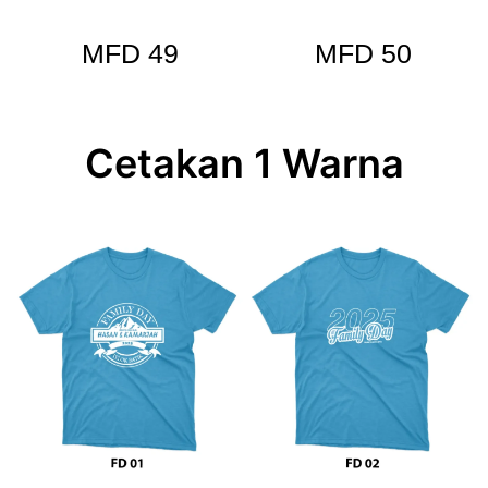
MFD 49
MFD 50
Cetakan 1 Warna