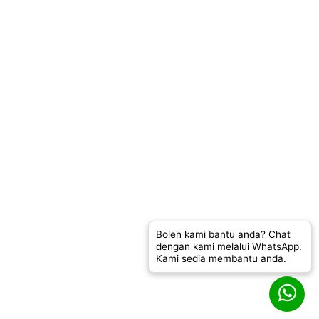
Boleh kami bantu anda? Chat
dengan kami melalui WhatsApp.
Kami sedia membantu anda.