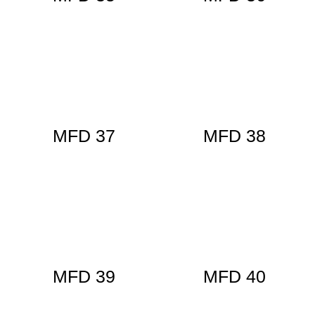
MFD 37
MFD 38
MFD 39
MFD 40