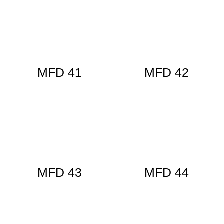
MFD 41
MFD 42
MFD 43
MFD 44