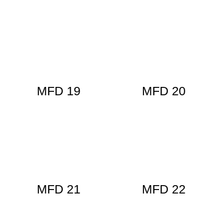
MFD 19
MFD 20
MFD 21
MFD 22