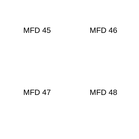
MFD 45
MFD 46
MFD 47
MFD 48