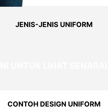
JENIS-JENIS UNIFORM
SINI UNTUK LIHAT SENARA
CONTOH DESIGN UNIFORM