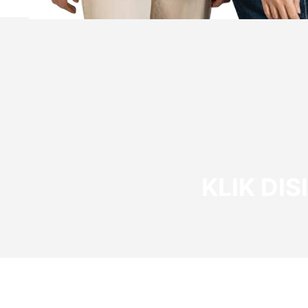
KLIK DI