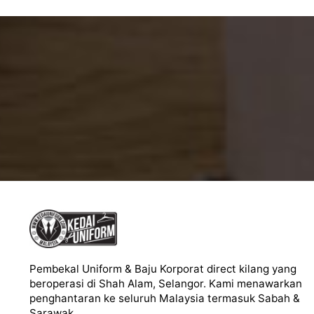
Pembekal Uniform & Baju Korporat direct kilang yang
beroperasi di Shah Alam, Selangor. Kami menawarkan
penghantaran ke seluruh Malaysia termasuk Sabah &
Sarawak.