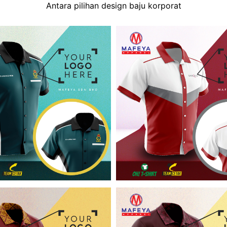
Antara pilihan design baju korporat