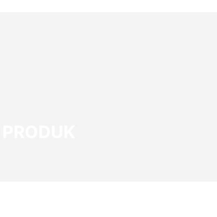
I PRODUK