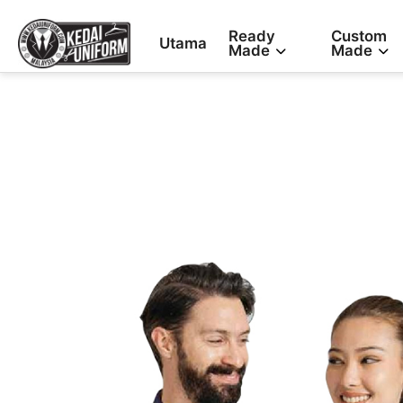
Ready
Custom
Utama
Made
Made